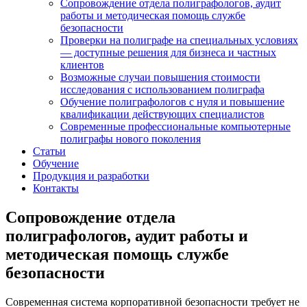
Сопровождение отдела полиграфологов, аудит
работы и методическая помощь службе
безопасности
Проверки на полиграфе на специальных условиях
— доступные решения для бизнеса и частных
клиентов
Возможные случаи повышения стоимости
исследования с использованием полиграфа
Обучение полиграфологов с нуля и повышение
квалификации действующих специалистов
Современные профессиональные компьютерные
полиграфы нового поколения
Статьи
Обучение
Продукция и разработки
Контакты
Сопровождение отдела
полиграфологов, аудит работы и
методическая помощь службе
безопасности
Современная система корпоративной безопасности требует не