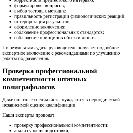
корректность предтестового интервью;
формулировка вопросов;
выбор тестовых методик;
правильность регистрации физиологических реакций;
интерпретация результатов;
оформление заключения;
соблюдение профессиональных стандартов;
соблюдение принципов объективности.
По результатам аудита руководитель получает подробное
экспертное заключение с рекомендациями по улучшению
работы подразделения.
Проверка профессиональной
компетентности штатных
полиграфологов
Даже опытные специалисты нуждаются в периодической
независимой оценке квалификации.
Наши эксперты проводят:
проверку профессиональной компетентности;
анализ уровня подготовки;