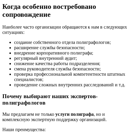
Когда особенно востребовано
сопровождение
Наиболее часто организации обращаются к нам в следующих
ситуациях:
создание собственного отдела полиграфологов;
расширение службы безопасности;
внедрение корпоративного полиграфа;
регулярный внутренний аудит;
снижение качества работы подразделения;
смена руководителя службы безопасности;
проверка профессиональной компетентности штатных
специалистов;
проведение сложных внутренних расследований и т.д.
Почему выбирают наших экспертов-
полиграфологов
Мы предлагаем не только
услуги полиграфа
, но и
комплексную экспертную поддержку организаций.
Наши преимущества: