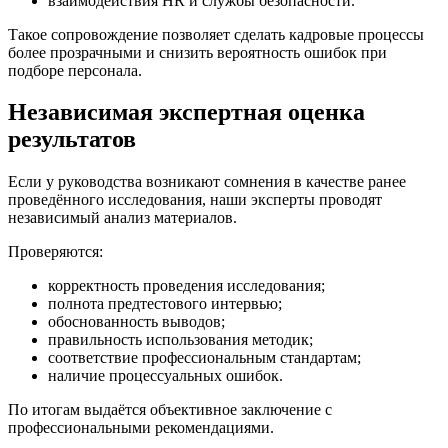
взаимодействия HR и службы безопасности.
Такое сопровождение позволяет сделать кадровые процессы
более прозрачными и снизить вероятность ошибок при
подборе персонала.
Независимая экспертная оценка
результатов
Если у руководства возникают сомнения в качестве ранее
проведённого исследования, наши эксперты проводят
независимый анализ материалов.
Проверяются:
корректность проведения исследования;
полнота предтестового интервью;
обоснованность выводов;
правильность использования методик;
соответствие профессиональным стандартам;
наличие процессуальных ошибок.
По итогам выдаётся объективное заключение с
профессиональными рекомендациями.