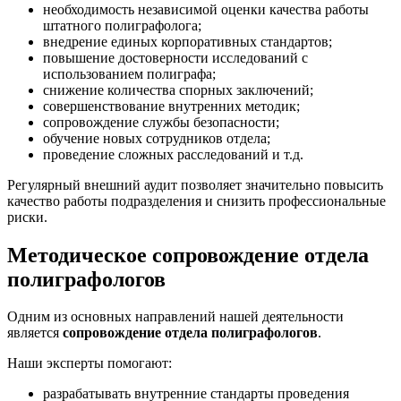
необходимость независимой оценки качества работы
штатного полиграфолога;
внедрение единых корпоративных стандартов;
повышение достоверности исследований с
использованием полиграфа;
снижение количества спорных заключений;
совершенствование внутренних методик;
сопровождение службы безопасности;
обучение новых сотрудников отдела;
проведение сложных расследований и т.д.
Регулярный внешний аудит позволяет значительно повысить
качество работы подразделения и снизить профессиональные
риски.
Методическое сопровождение отдела
полиграфологов
Одним из основных направлений нашей деятельности
является
сопровождение отдела полиграфологов
.
Наши эксперты помогают:
разрабатывать внутренние стандарты проведения