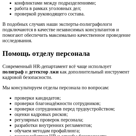
конфликтами между подразделениями;
работа в рамках уголовных дел;
проверкой руководящего состава.
В подобных случаях наши эксперты-полиграфологи
подключаются в качестве независимых консультантов и
помогают обеспечить максимально качественное проведение
исследования.
Помощь отделу персонала
Современный HR-департамент всё чаще использует
полиграф
и
детектор лжи
как дополнительный инструмент
кадровой безопасности.
Мы консультируем отделы персонала по вопросам:
проверки кандидатов;
проверки благонадёжности сотрудников;
проверки сотрудников перед трудоустройством;
оценки кадровых рисков;
регулярных проверок персонала;
разработки внутренних регламентов;
обучаем методам профайлинга;