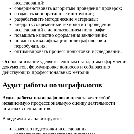
исследований;
совершенствовать алгоритмы проведения проверок;
создавать корпоративные инструкции;
разрабатывать методические материалы;
внедрять современные технологии проведения
исследований с использованием полиграфа;
повышать качество оформления заключений;
повышать квалификацию полиграфологов и
переобучать их;
оптимизировать процесс подготовки исследований.
Особое внимание уделяется единым стандартам оформления
документов, формулировке вопросов и соблюдению
действующих профессиональных методик.
Аудит работы полиграфологов
Аудит работы полиграфологов
представляет собой
независимую профессиональную оценку деятельности
штатных специалистов.
В ходе аудита анализируются:
качество подготовки исследования;