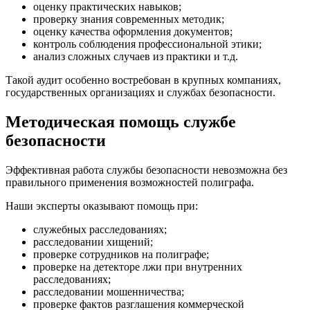
оценку практических навыков;
проверку знания современных методик;
оценку качества оформления документов;
контроль соблюдения профессиональной этики;
анализ сложных случаев из практики и т.д.
Такой аудит особенно востребован в крупных компаниях,
государственных организациях и службах безопасности.
Методическая помощь службе
безопасности
Эффективная работа службы безопасности невозможна без
правильного применения возможностей полиграфа.
Наши эксперты оказывают помощь при:
служебных расследованиях;
расследовании хищений;
проверке сотрудников на полиграфе;
проверке на детекторе лжи при внутренних
расследованиях;
расследовании мошенничества;
проверке фактов разглашения коммерческой