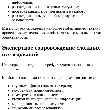
информации;
расследовании конфликтных ситуаций;
проверке кандидатов при приёме на работу;
расследовании нарушений корпоративной
безопасности.
Мы помогаем определить наиболее эффективную тактику
проведения исследования и обеспечить его максимальную
объективность.
Экспертное сопровождение сложных
исследований
Некоторые исследования требуют участия нескольких
экспертов.
Наиболее сложными считаются проверки, связанные с:
крупными финансовыми потерями;
внутренним мошенничеством;
коммерческим шпионажем;
утечкой конфиденциальной информации;
корпоративными конфликтами;
служебными расследованиями;