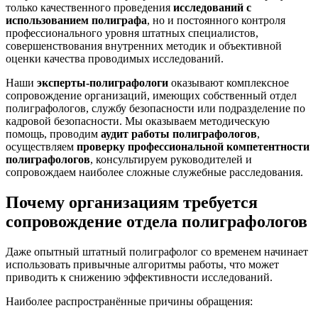
только качественного проведения
исследований с
использованием полиграфа
, но и постоянного контроля
профессионального уровня штатных специалистов,
совершенствования внутренних методик и объективной
оценки качества проводимых исследований.
Наши
эксперты-полиграфологи
оказывают комплексное
сопровождение организаций, имеющих собственный отдел
полиграфологов, службу безопасности или подразделение по
кадровой безопасности. Мы оказываем методическую
помощь, проводим
аудит работы полиграфологов
,
осуществляем
проверку профессиональной компетентности
полиграфологов
, консультируем руководителей и
сопровождаем наиболее сложные служебные расследования.
Почему организациям требуется
сопровождение отдела полиграфологов
Даже опытный штатный полиграфолог со временем начинает
использовать привычные алгоритмы работы, что может
приводить к снижению эффективности исследований.
Наиболее распространённые причины обращения: