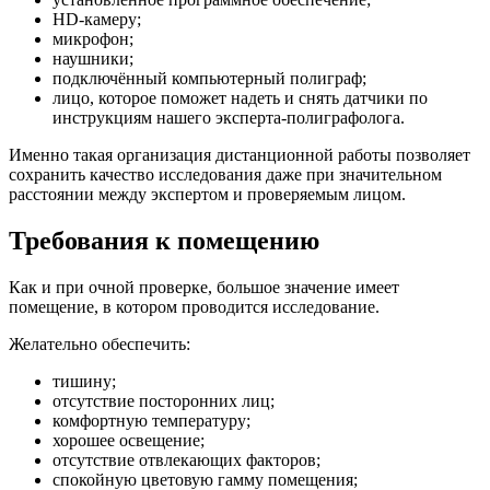
HD-камеру;
микрофон;
наушники;
подключённый компьютерный полиграф;
лицо, которое поможет надеть и снять датчики по
инструкциям нашего эксперта-полиграфолога.
Именно такая организация дистанционной работы позволяет
сохранить качество исследования даже при значительном
расстоянии между экспертом и проверяемым лицом.
Требования к помещению
Как и при очной проверке, большое значение имеет
помещение, в котором проводится исследование.
Желательно обеспечить:
тишину;
отсутствие посторонних лиц;
комфортную температуру;
хорошее освещение;
отсутствие отвлекающих факторов;
спокойную цветовую гамму помещения;