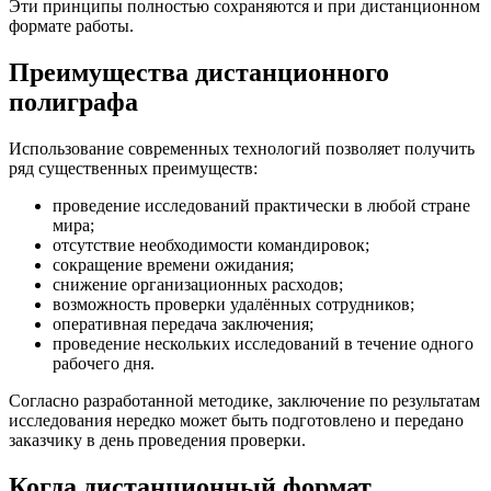
Эти принципы полностью сохраняются и при дистанционном
формате работы.
Преимущества дистанционного
полиграфа
Использование современных технологий позволяет получить
ряд существенных преимуществ:
проведение исследований практически в любой стране
мира;
отсутствие необходимости командировок;
сокращение времени ожидания;
снижение организационных расходов;
возможность проверки удалённых сотрудников;
оперативная передача заключения;
проведение нескольких исследований в течение одного
рабочего дня.
Согласно разработанной методике, заключение по результатам
исследования нередко может быть подготовлено и передано
заказчику в день проведения проверки.
Когда дистанционный формат