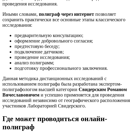
проведения исследования.
Иными словами,
полиграф через интернет
позволяет
сохранить практически все основные этапы классического
исследования:
предварительную консультацию;
оформление добровольного согласия;
предтестовую беседу;
подключение датчиков;
проведение исследования;
анализ полиграмм;
подготовку профессионального заключения.
Данная методика дистанционных исследований с
использованием полиграфа была разработана экспертом-
полиграфологом высшей категории
Свидерским Романом
Вячеславовичем
и успешно применяется для проведения
исследований независимо от географического расположения
участников Лабораторией Свидерского.
Где может проводиться онлайн-
полиграф