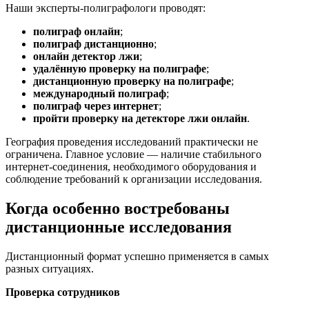
Наши эксперты-полиграфологи проводят:
полиграф онлайн
;
полиграф дистанционно
;
онлайн детектор лжи
;
удалённую проверку на полиграфе
;
дистанционную проверку на полиграфе
;
международный полиграф
;
полиграф через интернет
;
пройти проверку на детекторе лжи онлайн
.
География проведения исследований практически не
ограничена. Главное условие — наличие стабильного
интернет-соединения, необходимого оборудования и
соблюдение требований к организации исследования.
Когда особенно востребованы
дистанционные исследования
Дистанционный формат успешно применяется в самых
разных ситуациях.
Проверка сотрудников