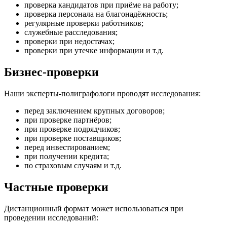
проверка кандидатов при приёме на работу;
проверка персонала на благонадёжность;
регулярные проверки работников;
служебные расследования;
проверки при недостачах;
проверки при утечке информации и т.д.
Бизнес-проверки
Наши эксперты-полиграфологи проводят исследования:
перед заключением крупных договоров;
при проверке партнёров;
при проверке подрядчиков;
при проверке поставщиков;
перед инвестированием;
при получении кредита;
по страховым случаям и т.д.
Частные проверки
Дистанционный формат может использоваться при
проведении исследований: