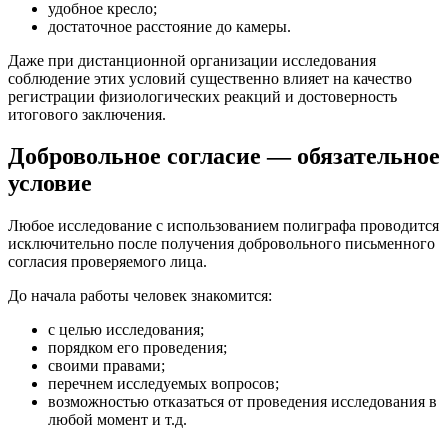
удобное кресло;
достаточное расстояние до камеры.
Даже при дистанционной организации исследования
соблюдение этих условий существенно влияет на качество
регистрации физиологических реакций и достоверность
итогового заключения.
Добровольное согласие — обязательное
условие
Любое исследование с использованием полиграфа проводится
исключительно после получения добровольного письменного
согласия проверяемого лица.
До начала работы человек знакомится:
с целью исследования;
порядком его проведения;
своими правами;
перечнем исследуемых вопросов;
возможностью отказаться от проведения исследования в
любой момент и т.д.