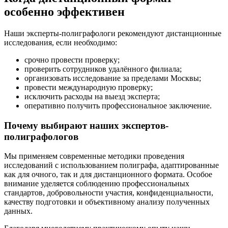
особенно эффективен
Наши эксперты-полиграфологи рекомендуют дистанционные
исследования, если необходимо:
срочно провести проверку;
проверить сотрудников удалённого филиала;
организовать исследование за пределами Москвы;
провести международную проверку;
исключить расходы на выезд эксперта;
оперативно получить профессиональное заключение.
Почему выбирают наших экспертов-
полиграфологов
Мы применяем современные методики проведения
исследований с использованием полиграфа, адаптированные
как для очного, так и для дистанционного формата. Особое
внимание уделяется соблюдению профессиональных
стандартов, добровольности участия, конфиденциальности,
качеству подготовки и объективному анализу полученных
данных.