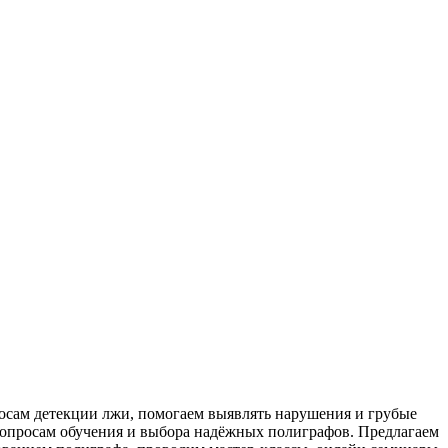
росам детекции лжи, помогаем выявлять нарушения и грубые
опросам обучения и выбора надёжных полиграфов. Предлагаем