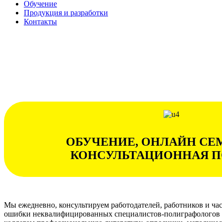
Обучение
Продукция и разработки
Контакты
ОБУЧЕНИЕ, ОНЛАЙН СЕ
КОНСУЛЬТАЦИОННАЯ 
Мы ежедневно, консультируем работодателей, работников и ча
ошибки неквалифицированных специалистов-полиграфологов и