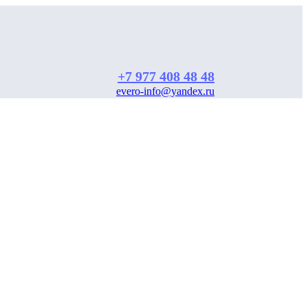
+7 977 408 48 48
evero-info@yandex.ru