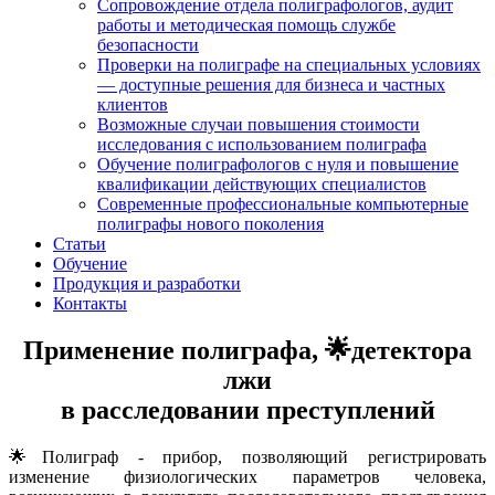
Сопровождение отдела полиграфологов, аудит
работы и методическая помощь службе
безопасности
Проверки на полиграфе на специальных условиях
— доступные решения для бизнеса и частных
клиентов
Возможные случаи повышения стоимости
исследования с использованием полиграфа
Обучение полиграфологов с нуля и повышение
квалификации действующих специалистов
Современные профессиональные компьютерные
полиграфы нового поколения
Статьи
Обучение
Продукция и разработки
Контакты
Применение полиграфа, 🌟детектора
лжи
в расследовании преступлений
🌟Полиграф - прибор, позволяющий регистрировать
изменение физиологических параметров человека,