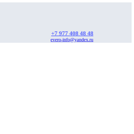
+7 977 408 48 48
evero-info@yandex.ru